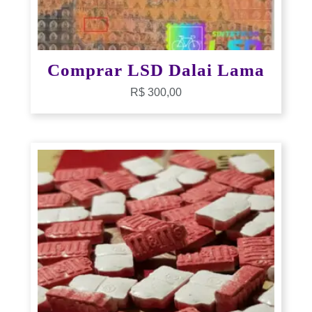
Comprar LSD Dalai Lama
R$
300,00