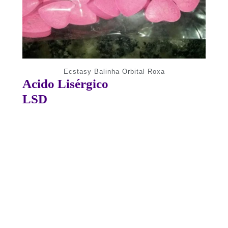
Ecstasy Balinha Orbital Roxa
Acido Lisérgico
LSD