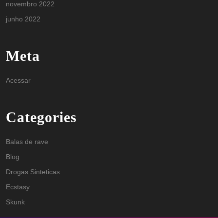
novembro 2022
junho 2022
Meta
Acessar
Categories
Balas de rave
Blog
Drogas Sinteticas
Ecstasy
Skunk