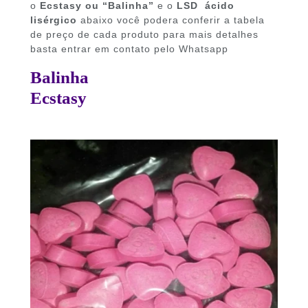
o
Ecstasy ou “Balinha”
e o
LSD ácido
lisérgico
abaixo você podera conferir a tabela
de preço de cada produto para mais detalhes
basta entrar em contato pelo Whatsapp
Balinha
Ecstasy