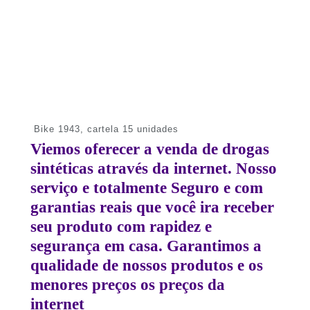
Bike 1943, cartela 15 unidades
Viemos oferecer a venda de drogas
sintéticas através da internet. Nosso
serviço e totalmente Seguro e com
garantias reais que você ira receber
seu produto com rapidez e
segurança em casa. Garantimos a
qualidade de nossos produtos e os
menores preços os preços da
internet