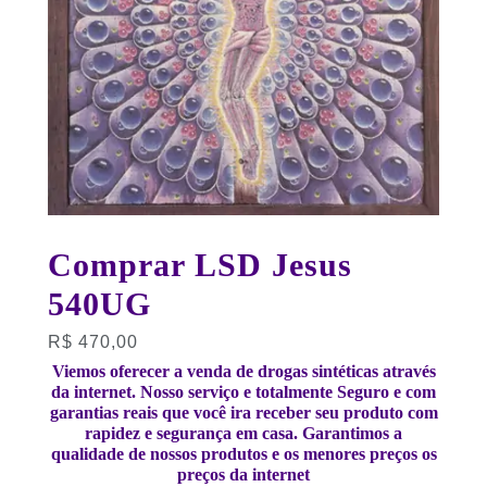
Comprar LSD Jesus
540UG
R$
470,00
Viemos oferecer a venda de drogas sintéticas através
da internet. Nosso serviço e totalmente Seguro e com
garantias reais que você ira receber seu produto com
rapidez e segurança em casa. Garantimos a
qualidade de nossos produtos e os menores preços os
preços da internet