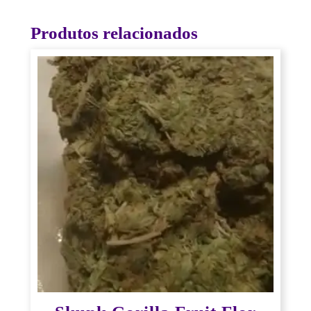
Produtos relacionados