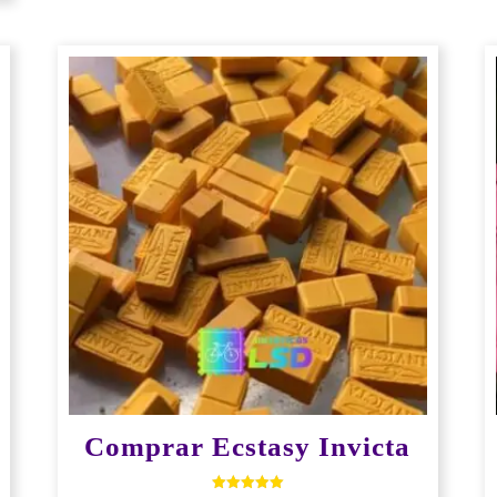
Comprar Ecstasy Invicta