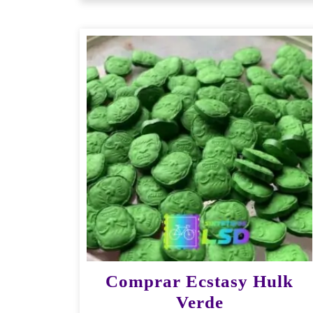
Comprar Ecstasy Hulk
Verde