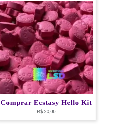
Comprar Ecstasy Hello Kit
R$
20,00