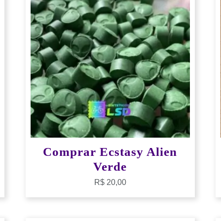
Comprar Ecstasy Alien
Verde
R$
20,00