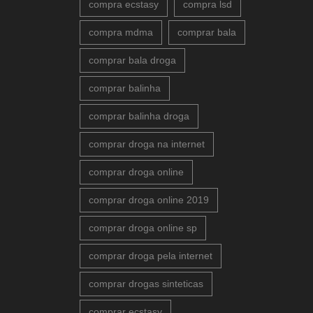
compra ecstasy
compra lsd
compra mdma
comprar bala
comprar bala droga
comprar balinha
comprar balinha droga
comprar droga na internet
comprar droga online
comprar droga online 2019
comprar droga online sp
comprar droga pela internet
comprar drogas sinteticas
comprar ecstasy