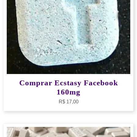
Comprar Ecstasy Facebook
160mg
R$
17,00