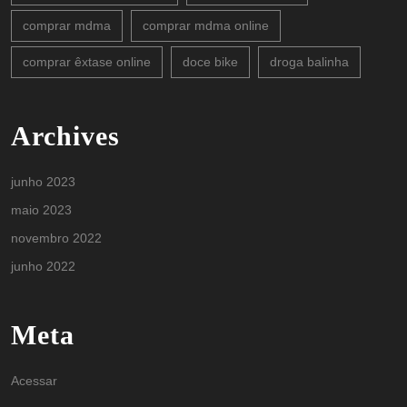
comprar mdma
comprar mdma online
comprar êxtase online
doce bike
droga balinha
Archives
junho 2023
maio 2023
novembro 2022
junho 2022
Meta
Acessar