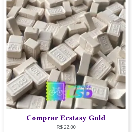
Comprar Ecstasy Gold
R$
22,00