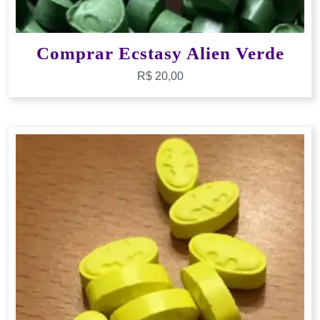
Comprar Ecstasy Alien Verde
R$
20,00