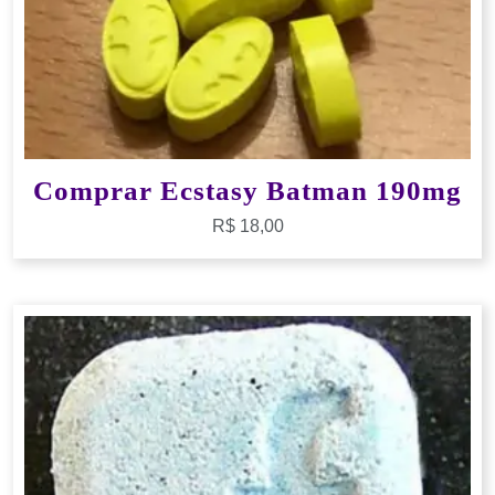
Comprar Ecstasy Batman 190mg
R$
18,00