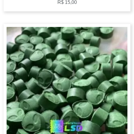
R$
15,00