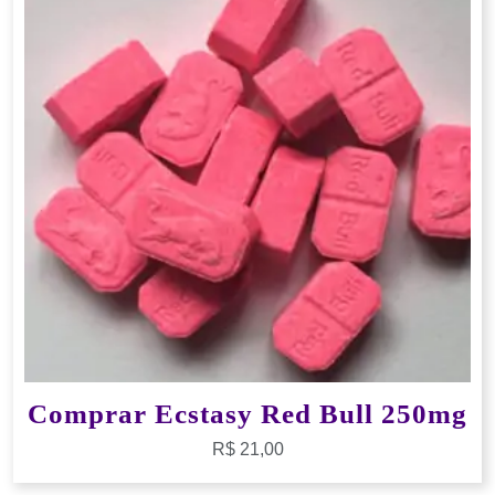
Comprar Ecstasy Red Bull 250mg
R$
21,00