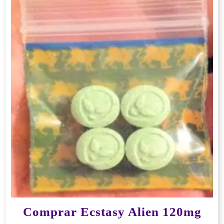
Comprar Ecstasy Alien 120mg