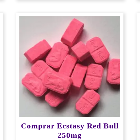
Comprar Ecstasy Red Bull
250mg