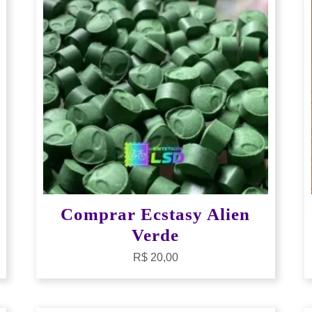
Comprar Ecstasy Alien
Verde
R$
20,00