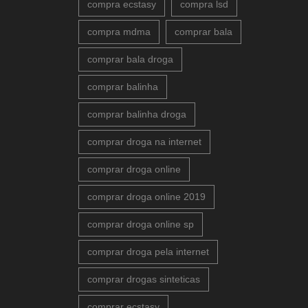
compra ecstasy
compra lsd
compra mdma
comprar bala
comprar bala droga
comprar balinha
comprar balinha droga
comprar droga na internet
comprar droga online
comprar droga online 2019
comprar droga online sp
comprar droga pela internet
comprar drogas sinteticas
comprar ecstasy