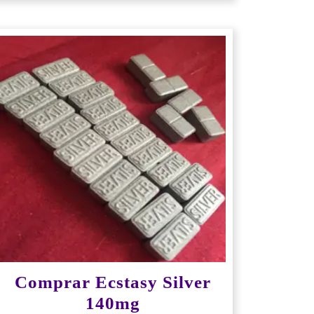
Comprar Ecstasy Silver
140mg