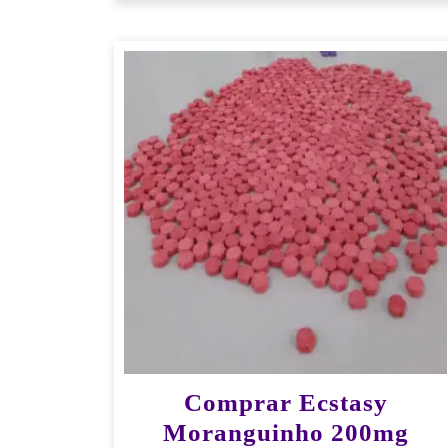
Comprar Ecstasy
Moranguinho 200mg