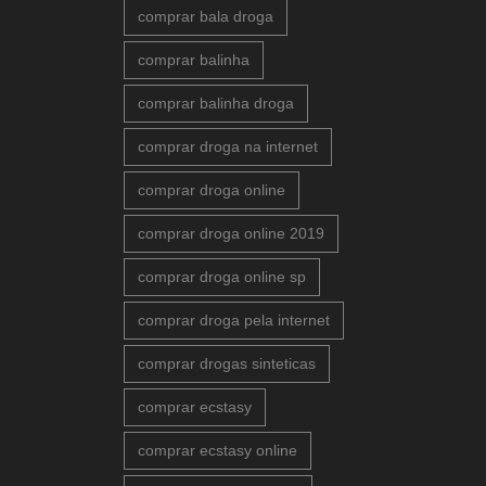
comprar bala droga
comprar balinha
comprar balinha droga
comprar droga na internet
comprar droga online
comprar droga online 2019
comprar droga online sp
comprar droga pela internet
comprar drogas sinteticas
comprar ecstasy
comprar ecstasy online