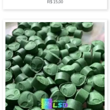
R$
15,00