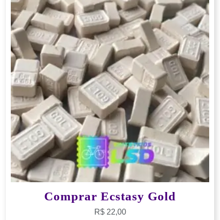
Comprar Ecstasy Gold
R$
22,00