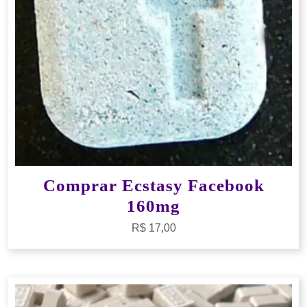
Comprar Ecstasy Facebook
160mg
R$
17,00