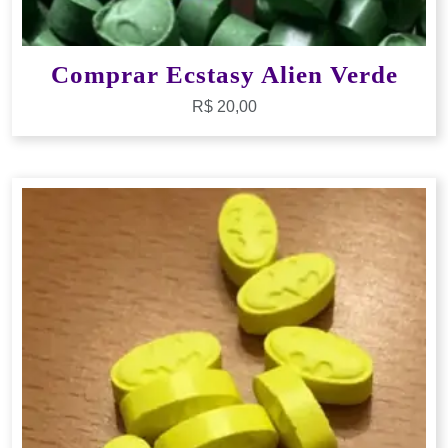
Comprar Ecstasy Alien Verde
R$
20,00