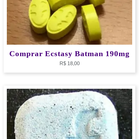
Comprar Ecstasy Batman 190mg
R$
18,00