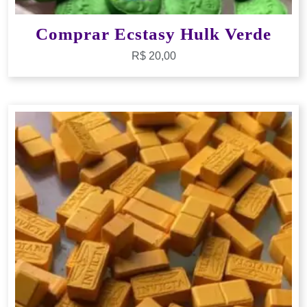
Comprar Ecstasy Hulk Verde
R$
20,00