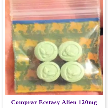
Comprar Ecstasy Alien 120mg