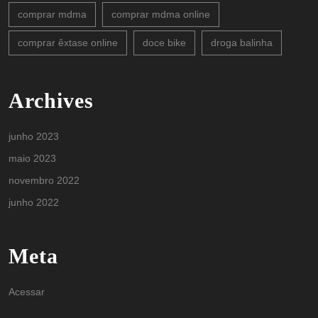
comprar mdma
comprar mdma online
comprar êxtase online
doce bike
droga balinha
Archives
junho 2023
maio 2023
novembro 2022
junho 2022
Meta
Acessar