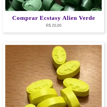
Comprar Ecstasy Alien Verde
R$
20,00