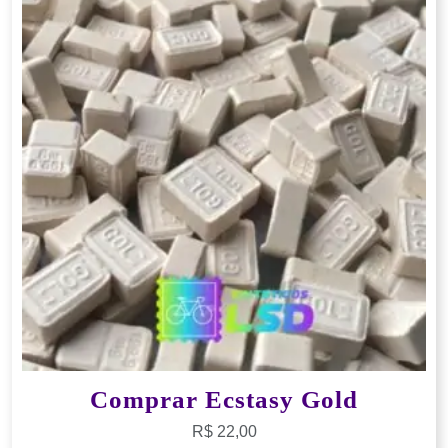
Comprar Ecstasy Gold
R$
22,00