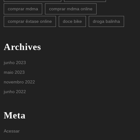
comprar mdma
comprar mdma online
comprar êxtase online
doce bike
droga balinha
Archives
junho 2023
maio 2023
novembro 2022
junho 2022
Meta
Acessar