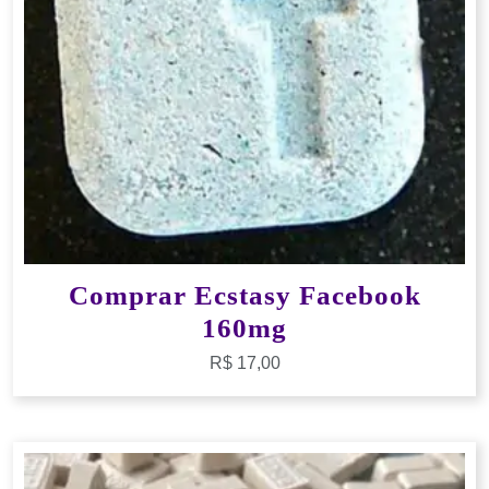
Comprar Ecstasy Facebook
160mg
R$
17,00