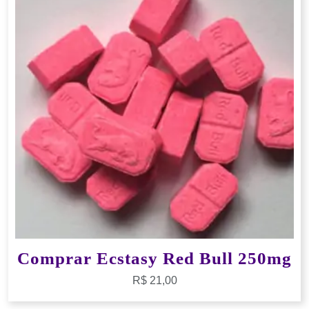
Comprar Ecstasy Red Bull 250mg
R$
21,00