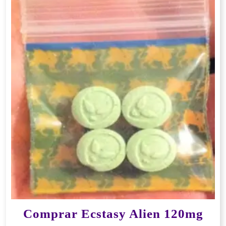
Comprar Ecstasy Alien 120mg