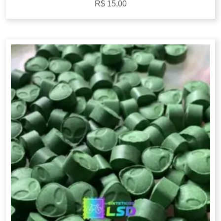
R$
15,00