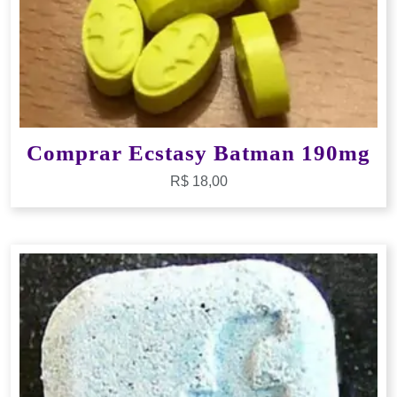
Comprar Ecstasy Batman 190mg
R$
18,00