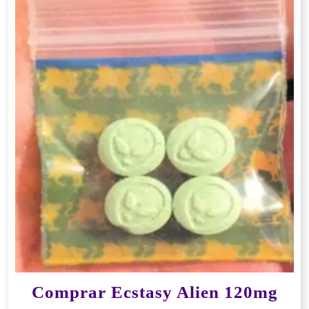
Comprar Ecstasy Alien 120mg