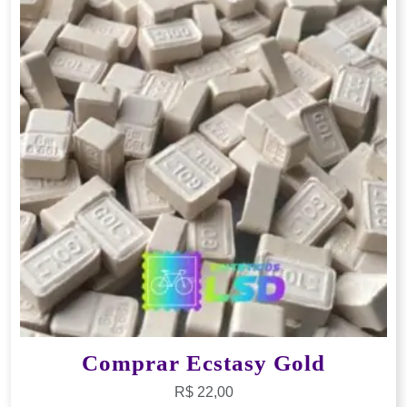
Comprar Ecstasy Gold
R$
22,00