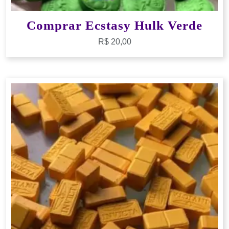
Comprar Ecstasy Hulk Verde
R$
20,00