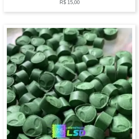
R$
15,00