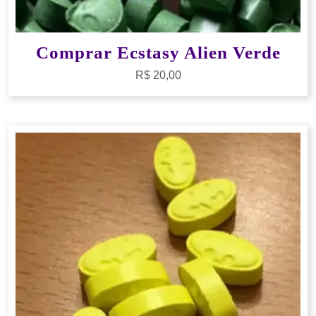
Comprar Ecstasy Alien Verde
R$
20,00