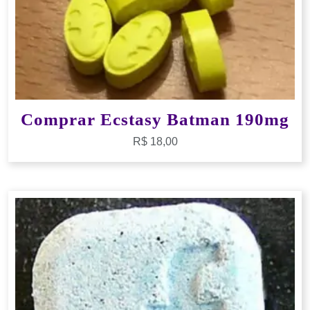
Comprar Ecstasy Batman 190mg
R$
18,00