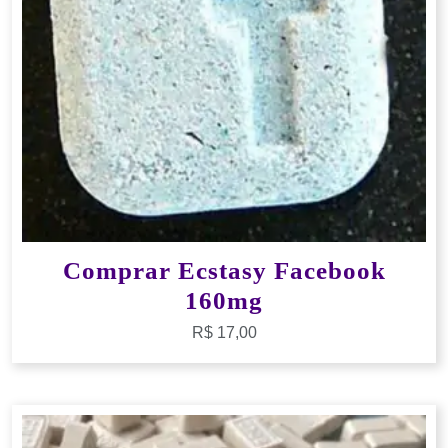
Comprar Ecstasy Facebook
160mg
R$
17,00