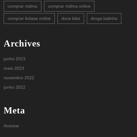
comprar mdma
comprar mdma online
comprar êxtase online
doce bike
droga balinha
Archives
junho 2023
maio 2023
novembro 2022
junho 2022
Meta
Acessar