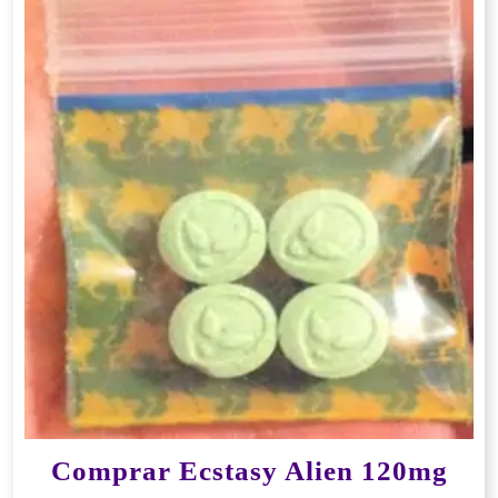
Comprar Ecstasy Alien 120mg