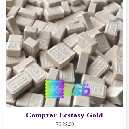
Comprar Ecstasy Gold
R$
22,00