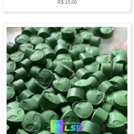
R$
15,00