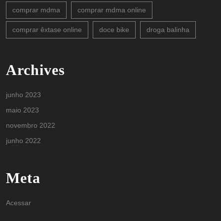
comprar mdma
comprar mdma online
comprar êxtase online
doce bike
droga balinha
Archives
junho 2023
maio 2023
novembro 2022
junho 2022
Meta
Acessar