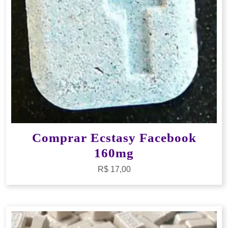
Comprar Ecstasy Facebook
160mg
R$
17,00