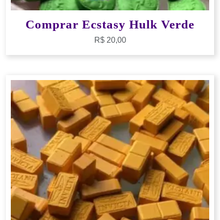
Comprar Ecstasy Hulk Verde
R$
20,00