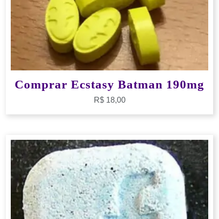
Comprar Ecstasy Batman 190mg
R$
18,00