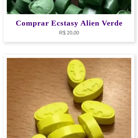
Comprar Ecstasy Alien Verde
R$
20,00