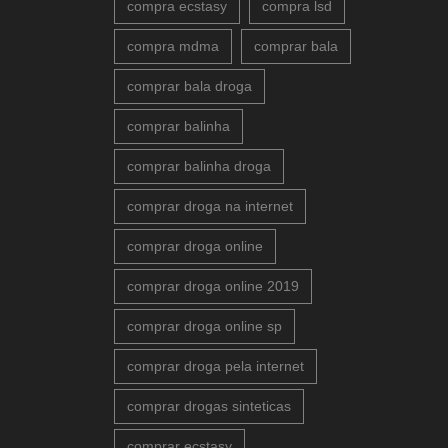
compra ecstasy
compra lsd
compra mdma
comprar bala
comprar bala droga
comprar balinha
comprar balinha droga
comprar droga na internet
comprar droga online
comprar droga online 2019
comprar droga online sp
comprar droga pela internet
comprar drogas sinteticas
comprar ecstasy