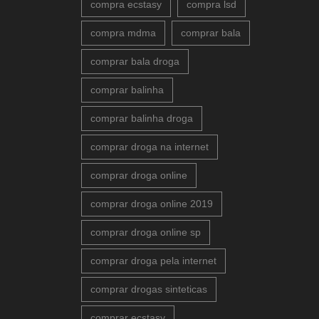
compra ecstasy
compra lsd
compra mdma
comprar bala
comprar bala droga
comprar balinha
comprar balinha droga
comprar droga na internet
comprar droga online
comprar droga online 2019
comprar droga online sp
comprar droga pela internet
comprar drogas sinteticas
comprar ecstasy