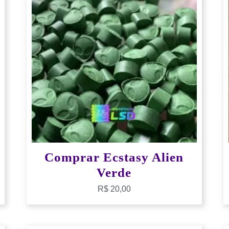
Comprar Ecstasy Alien
Verde
R$
20,00