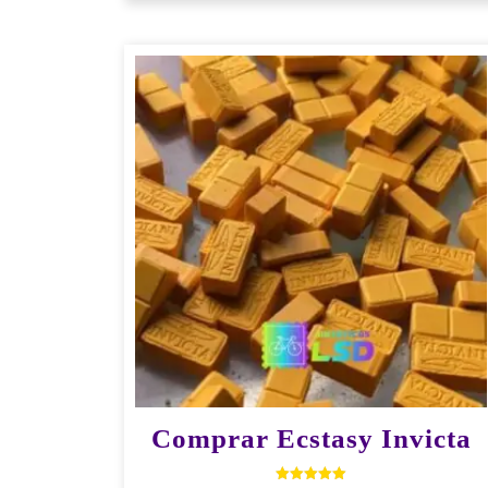
Comprar Ecstasy Invicta