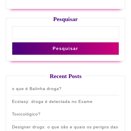
Pesquisar
Pesquisar
Recent Posts
o que é Balinha droga?
Ecstasy: droga é detectada no Exame
Toxicológico?
Designer drugs: o que são e quais os perigos das