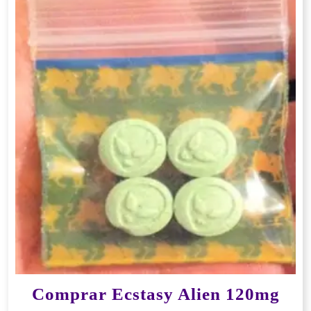
Comprar Ecstasy Alien 120mg