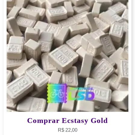
Comprar Ecstasy Gold
R$
22,00