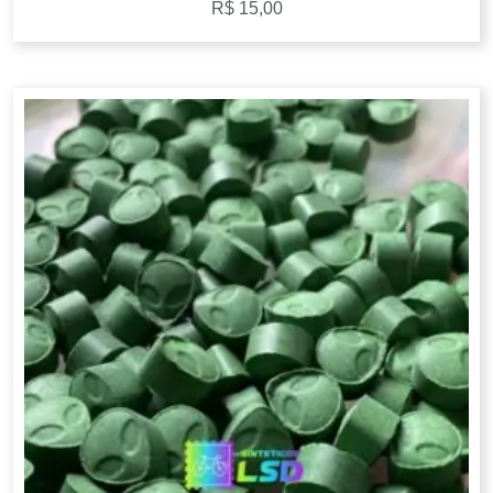
R$
15,00