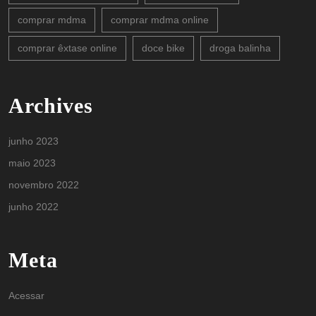
comprar mdma
comprar mdma online
comprar êxtase online
doce bike
droga balinha
Archives
junho 2023
maio 2023
novembro 2022
junho 2022
Meta
Acessar