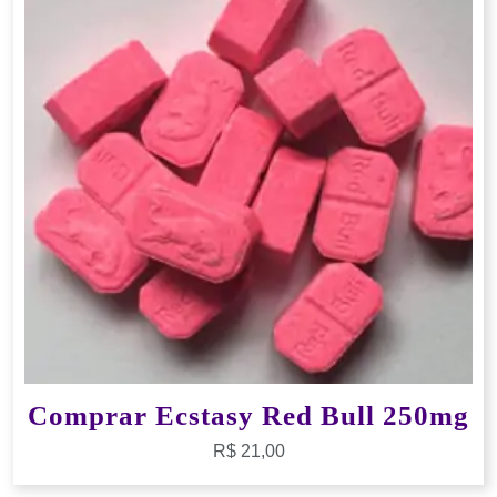
Comprar Ecstasy Red Bull 250mg
R$
21,00