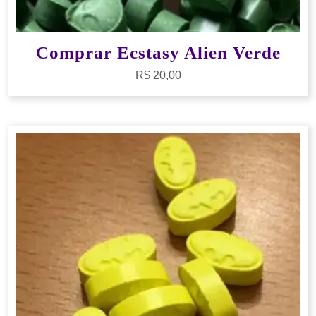
Comprar Ecstasy Alien Verde
R$
20,00