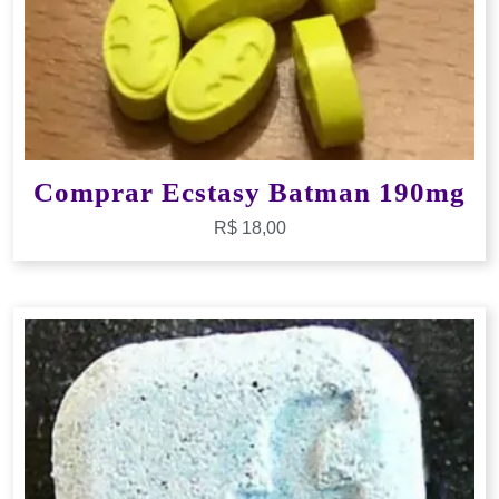
Comprar Ecstasy Batman 190mg
R$
18,00