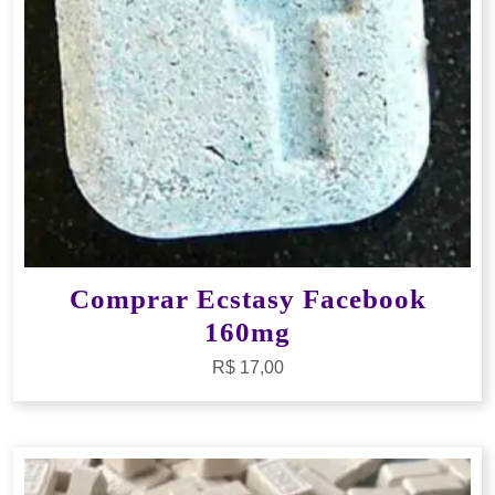
Comprar Ecstasy Facebook
160mg
R$
17,00