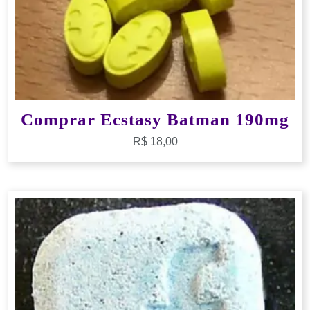
Comprar Ecstasy Batman 190mg
R$
18,00