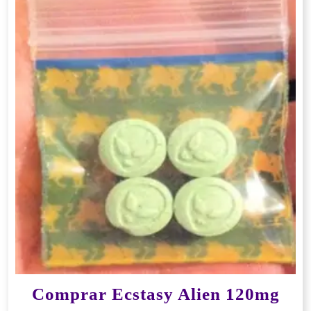
Comprar Ecstasy Alien 120mg