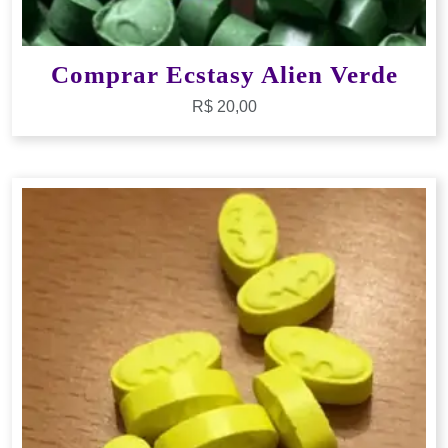
Comprar Ecstasy Alien Verde
R$
20,00