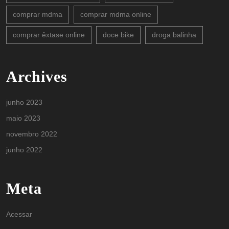
comprar mdma
comprar mdma online
comprar êxtase online
doce bike
droga balinha
Archives
junho 2023
maio 2023
novembro 2022
junho 2022
Meta
Acessar