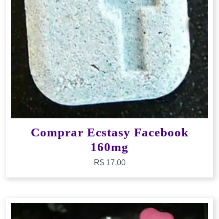
Comprar Ecstasy Facebook
160mg
R$
17,00