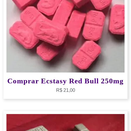
Comprar Ecstasy Red Bull 250mg
R$
21,00