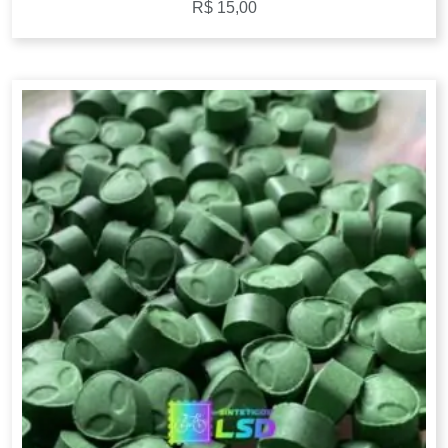
R$
15,00