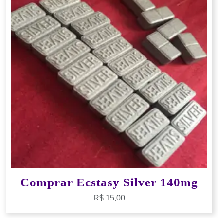
Comprar Ecstasy Silver 140mg
R$
15,00