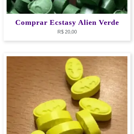
Comprar Ecstasy Alien Verde
R$
20,00