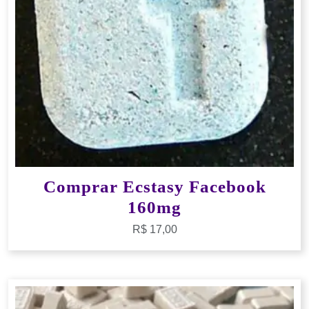
Comprar Ecstasy Facebook
160mg
R$
17,00