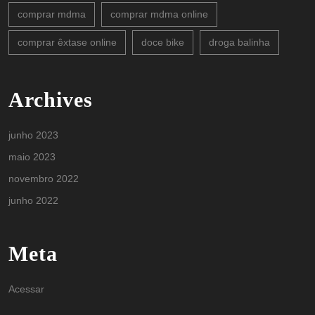
comprar mdma
comprar mdma online
comprar êxtase online
doce bike
droga balinha
Archives
junho 2023
maio 2023
novembro 2022
junho 2022
Meta
Acessar