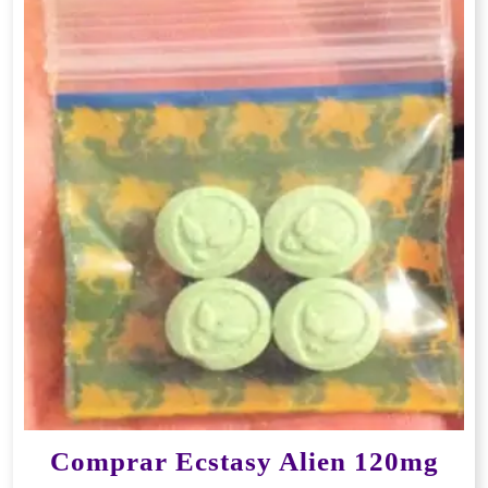
Comprar Ecstasy Alien 120mg