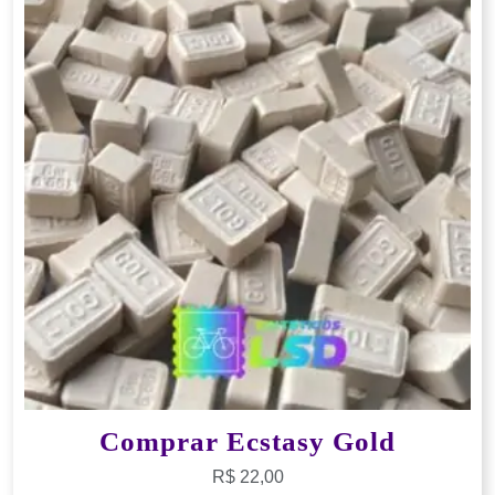
Comprar Ecstasy Gold
R$
22,00