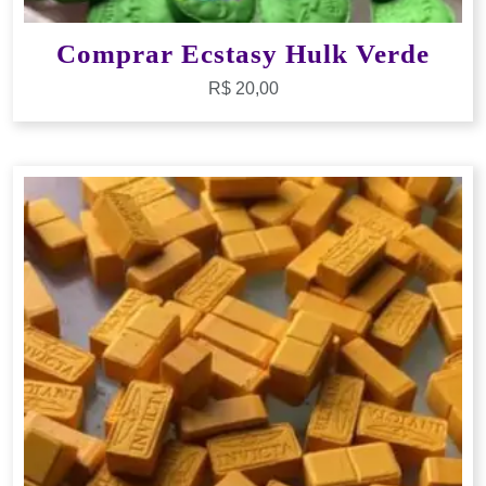
Comprar Ecstasy Hulk Verde
R$
20,00