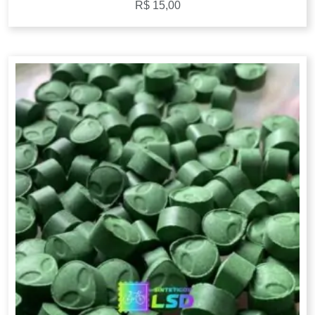
R$
15,00