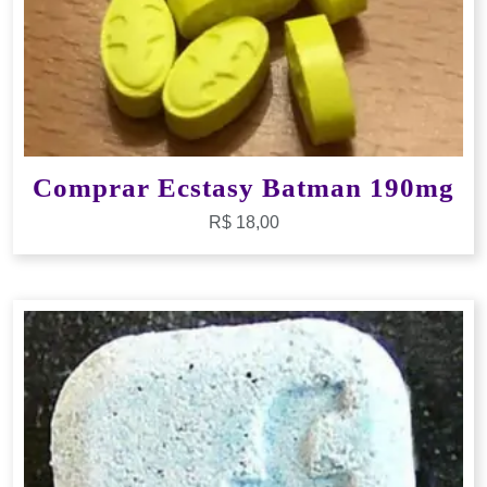
Comprar Ecstasy Batman 190mg
R$
18,00