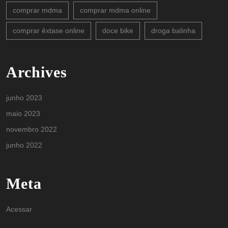
comprar mdma
comprar mdma online
comprar êxtase online
doce bike
droga balinha
Archives
junho 2023
maio 2023
novembro 2022
junho 2022
Meta
Acessar