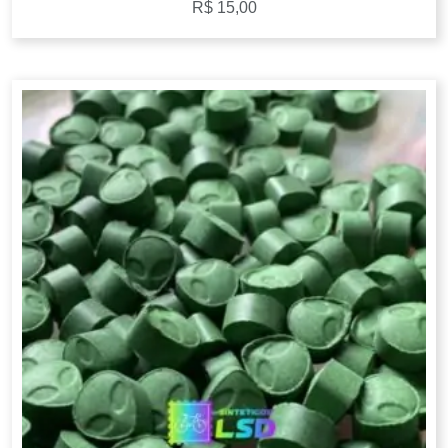
R$
15,00