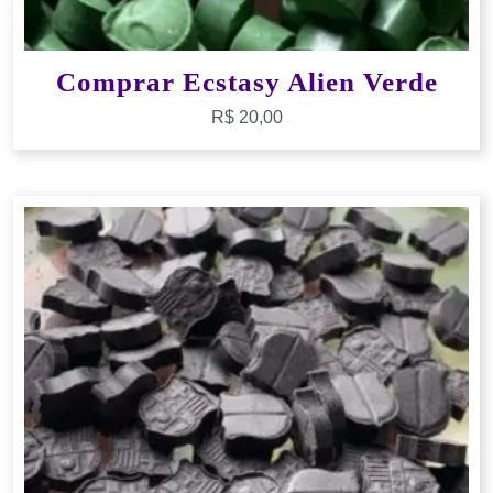
Comprar Ecstasy Alien Verde
R$
20,00