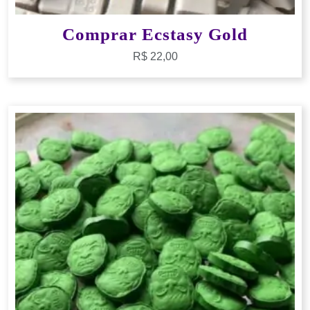
Comprar Ecstasy Gold
R$
22,00