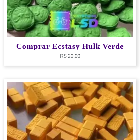
Comprar Ecstasy Hulk Verde
R$
20,00