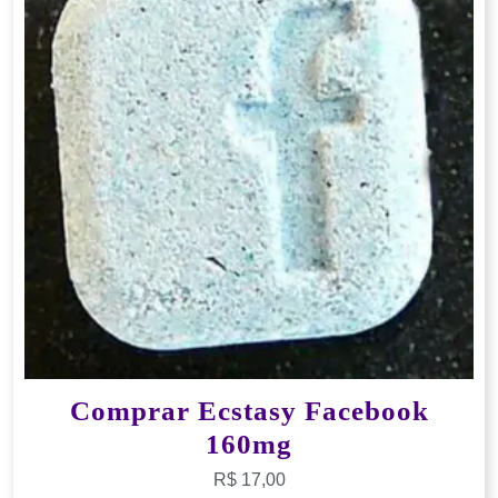
Comprar Ecstasy Facebook
160mg
R$
17,00