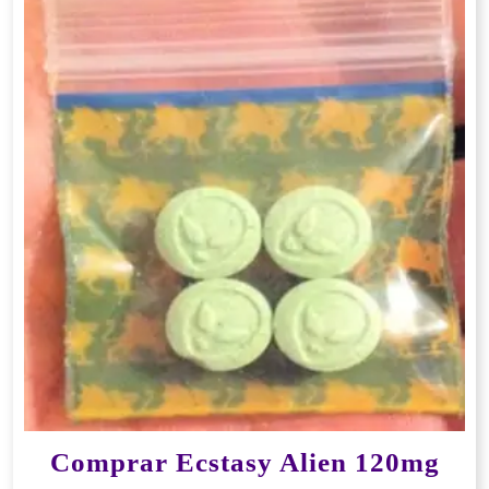
Comprar Ecstasy Alien 120mg