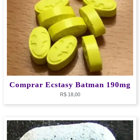
Comprar Ecstasy Batman 190mg
R$
18,00