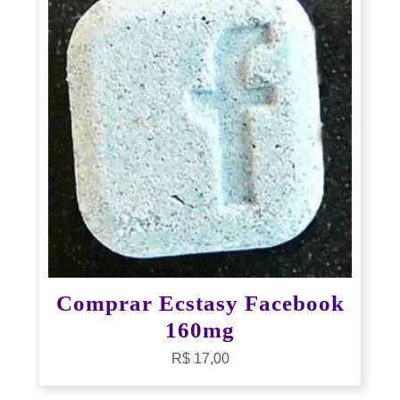
Comprar Ecstasy Facebook
160mg
R$
17,00