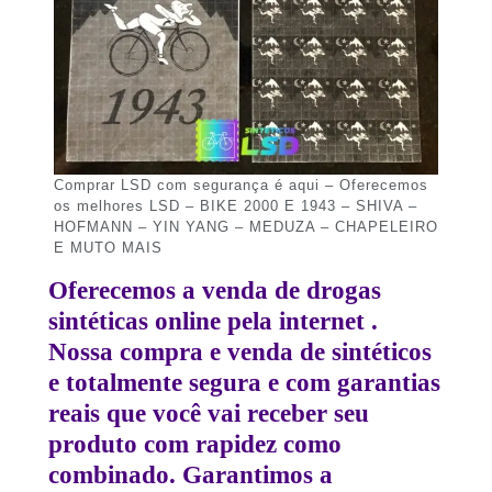
Comprar LSD com segurança é aqui – Oferecemos
os melhores LSD – BIKE 2000 E 1943 – SHIVA –
HOFMANN – YIN YANG – MEDUZA – CHAPELEIRO
E MUTO MAIS
Oferecemos a venda de drogas
sintéticas online pela internet .
Nossa compra e venda de sintéticos
e totalmente segura e com garantias
reais que você vai receber seu
produto com rapidez como
combinado. Garantimos a