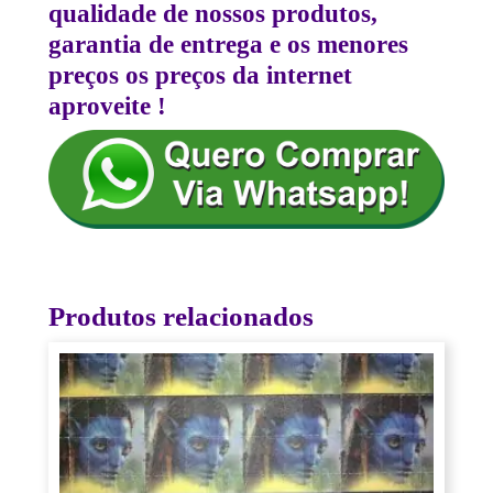
qualidade de nossos produtos,
garantia de entrega e os menores
preços os preços da internet
aproveite !
Produtos relacionados