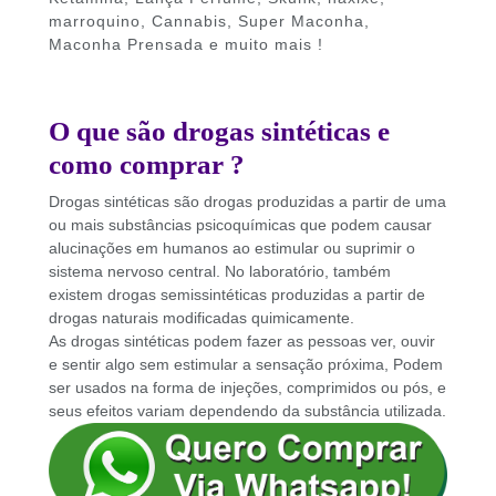
marroquino, Cannabis, Super Maconha,
Maconha Prensada e muito mais !
O que são drogas sintéticas e
como comprar ?
Drogas sintéticas são drogas produzidas a partir de uma
ou mais substâncias psicoquímicas que podem causar
alucinações em humanos ao estimular ou suprimir o
sistema nervoso central. No laboratório, também
existem drogas semissintéticas produzidas a partir de
drogas naturais modificadas quimicamente.
As drogas sintéticas podem fazer as pessoas ver, ouvir
e sentir algo sem estimular a sensação próxima, Podem
ser usados ​​na forma de injeções, comprimidos ou pós, e
seus efeitos variam dependendo da substância utilizada.