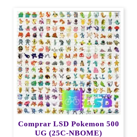
Comprar LSD Pokemon 500
UG (25C-NBOME)