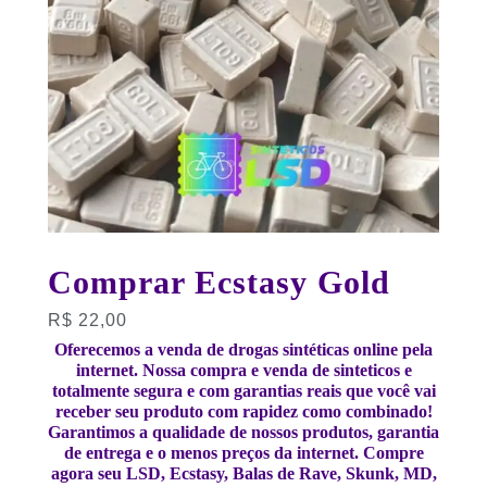
Comprar Ecstasy Gold
R$
22,00
Oferecemos a venda de drogas sintéticas online pela
internet. Nossa compra e venda de sinteticos e
totalmente segura e com garantias reais que você vai
receber seu produto com rapidez como combinado!
Garantimos a qualidade de nossos produtos, garantia
de entrega e o menos preços da internet. Compre
agora seu LSD, Ecstasy, Balas de Rave, Skunk, MD,