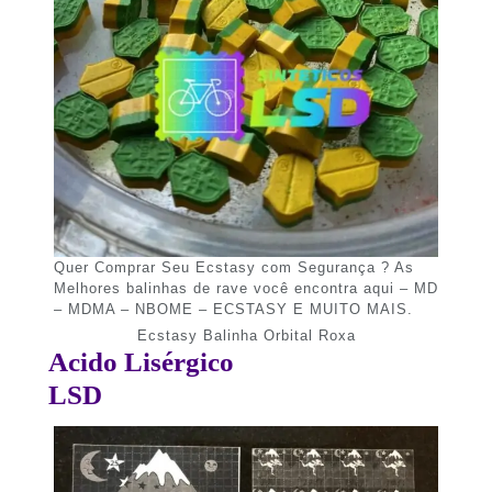
Quer Comprar Seu Ecstasy com Segurança ? As
Melhores balinhas de rave você encontra aqui – MD
– MDMA – NBOME – ECSTASY E MUITO MAIS.
Ecstasy Balinha Orbital Roxa
Acido Lisérgico
LSD