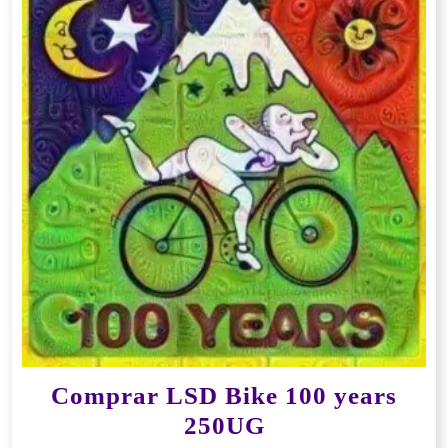
Comprar LSD Bike 100 years
250UG