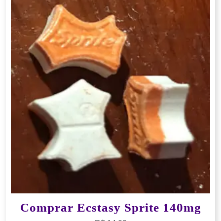
Comprar Ecstasy Sprite 140mg