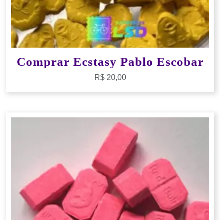
Comprar Ecstasy Pablo Escobar
R$
20,00