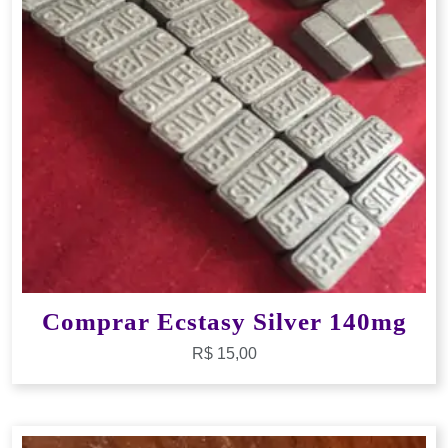
Comprar Ecstasy Silver 140mg
R$
15,00