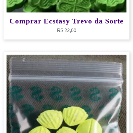
Comprar Ecstasy Trevo da Sorte
R$
22,00