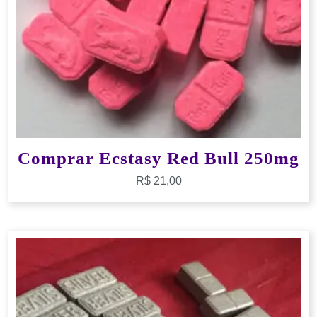
Comprar Ecstasy Red Bull 250mg
R$
21,00