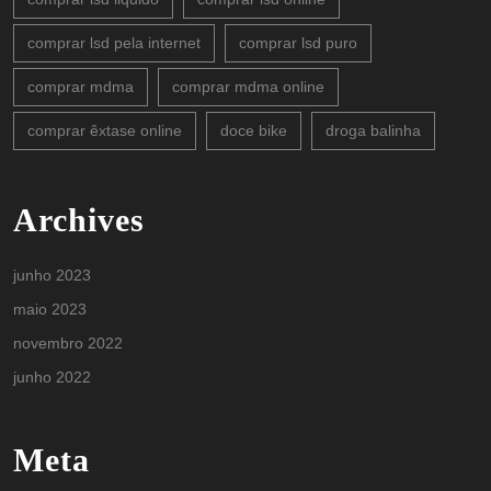
comprar lsd pela internet
comprar lsd puro
comprar mdma
comprar mdma online
comprar êxtase online
doce bike
droga balinha
Archives
junho 2023
maio 2023
novembro 2022
junho 2022
Meta