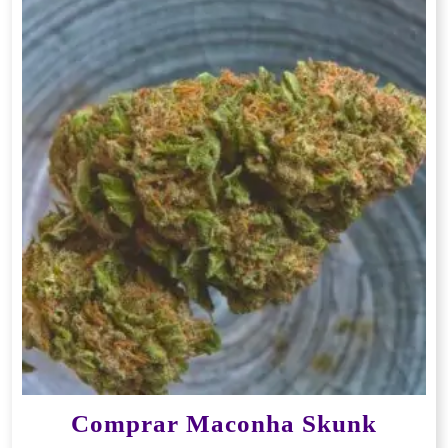
Comprar Maconha Skunk