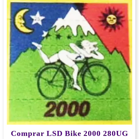
Comprar LSD Bike 2000 280UG