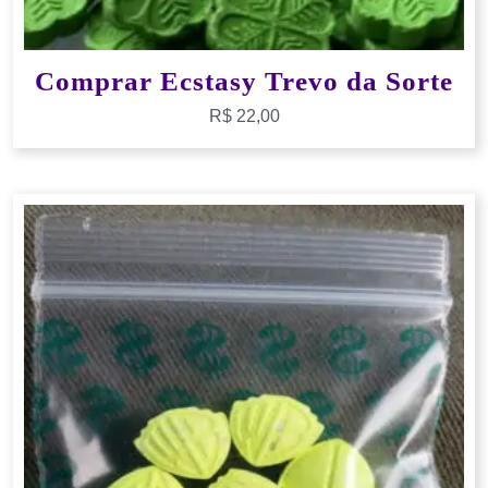
Comprar Ecstasy Trevo da Sorte
R$
22,00