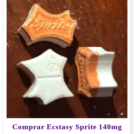
Comprar Ecstasy Sprite 140mg