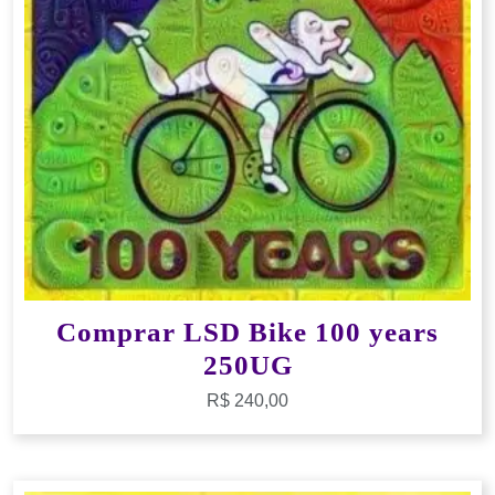
Comprar LSD Bike 100 years
250UG
R$
240,00