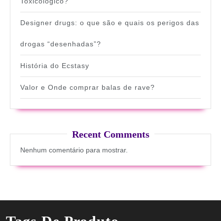
Toxicológico?
Designer drugs: o que são e quais os perigos das
drogas “desenhadas”?
História do Ecstasy
Valor e Onde comprar balas de rave?
Recent Comments
Nenhum comentário para mostrar.