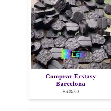
Comprar Ecstasy
Barcelona
R$
25,00