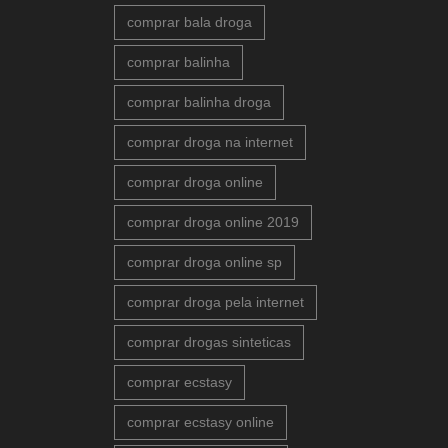
comprar bala droga
comprar balinha
comprar balinha droga
comprar droga na internet
comprar droga online
comprar droga online 2019
comprar droga online sp
comprar droga pela internet
comprar drogas sinteticas
comprar ecstasy
comprar ecstasy online