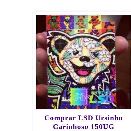
Comprar LSD Ursinho
Carinhoso 150UG