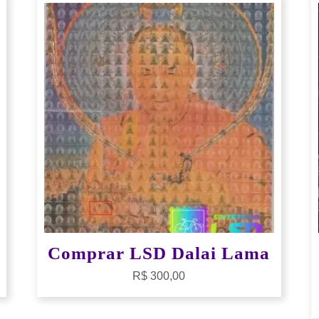
Comprar LSD Dalai Lama
R$
300,00