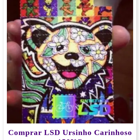
Comprar LSD Ursinho Carinhoso