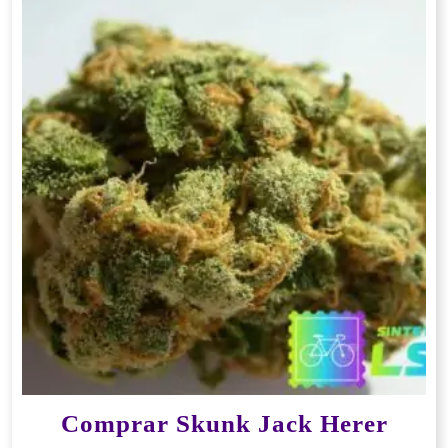
Comprar Skunk Jack Herer