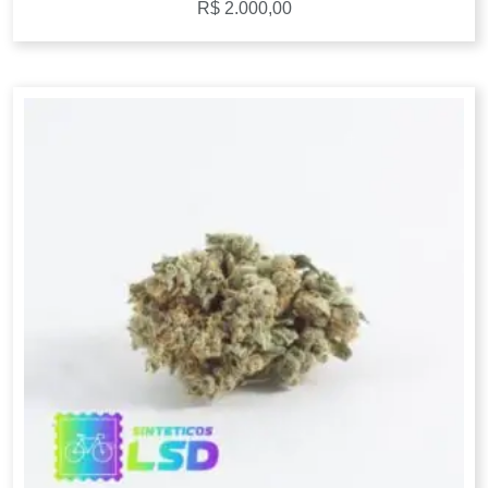
R$
2.000,00