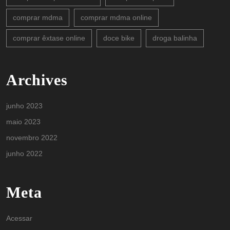
comprar mdma
comprar mdma online
comprar êxtase online
doce bike
droga balinha
Archives
junho 2023
maio 2023
novembro 2022
junho 2022
Meta
Acessar