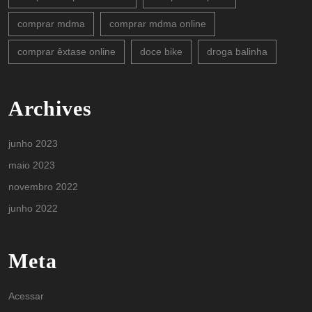
comprar mdma
comprar mdma online
comprar êxtase online
doce bike
droga balinha
Archives
junho 2023
maio 2023
novembro 2022
junho 2022
Meta
Acessar