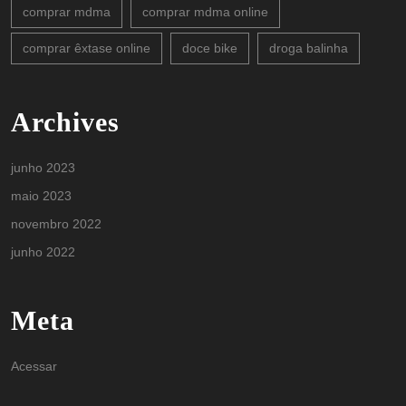
comprar mdma
comprar mdma online
comprar êxtase online
doce bike
droga balinha
Archives
junho 2023
maio 2023
novembro 2022
junho 2022
Meta
Acessar