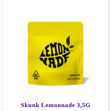
Skunk Lemonnade 3,5G