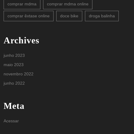
comprar mdma
comprar mdma online
comprar êxtase online
doce bike
droga balinha
Archives
junho 2023
maio 2023
novembro 2022
junho 2022
Meta
Acessar