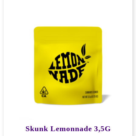
Skunk Lemonnade 3,5G