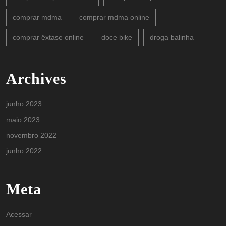
comprar mdma
comprar mdma online
comprar êxtase online
doce bike
droga balinha
Archives
junho 2023
maio 2023
novembro 2022
junho 2022
Meta
Acessar