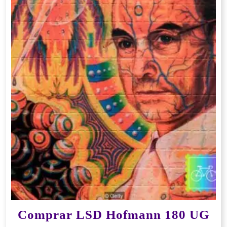
Comprar LSD Hofmann 180 UG