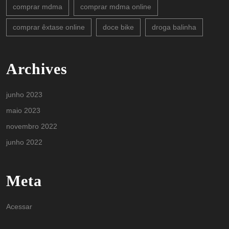
comprar mdma
comprar mdma online
comprar êxtase online
doce bike
droga balinha
Archives
junho 2023
maio 2023
novembro 2022
junho 2022
Meta
Acessar