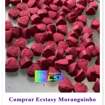
Comprar Ecstasy Moranguinho