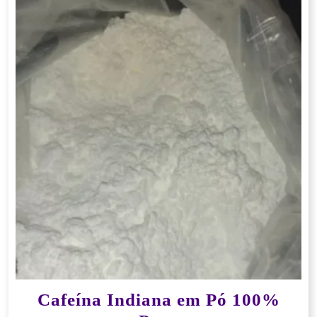
Cafeína Indiana em Pó 100%