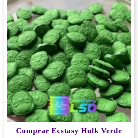
Comprar Ecstasy Hulk Verde