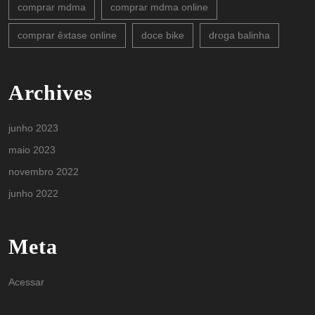
comprar mdma
comprar mdma online
comprar êxtase online
doce bike
droga balinha
Archives
junho 2023
maio 2023
novembro 2022
junho 2022
Meta
Acessar