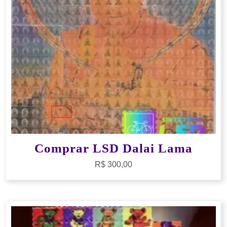
Comprar LSD Dalai Lama
R$
300,00