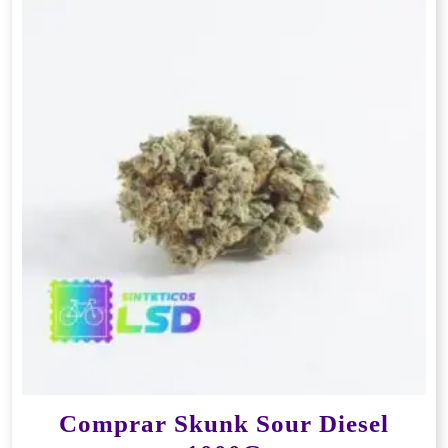
Comprar Skunk Sour Diesel