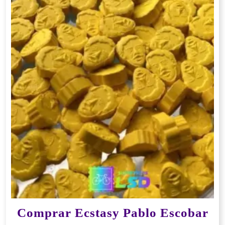
Comprar Ecstasy Pablo Escobar