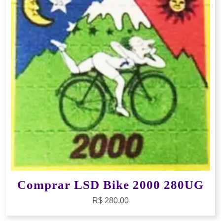
Comprar LSD Bike 2000 280UG
R$
280,00