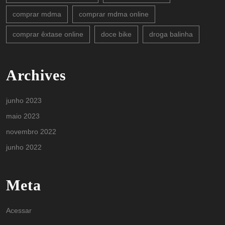
comprar mdma
comprar mdma online
comprar êxtase online
doce bike
droga balinha
Archives
junho 2023
maio 2023
novembro 2022
junho 2022
Meta
Acessar