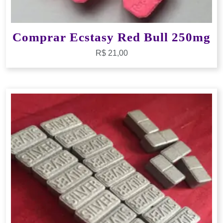
Comprar Ecstasy Red Bull 250mg
R$
21,00