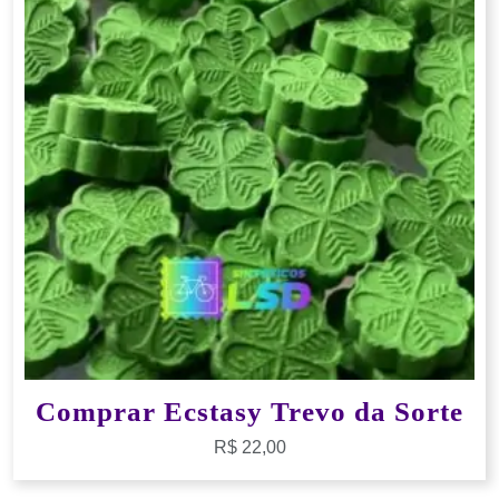
Comprar Ecstasy Trevo da Sorte
R$
22,00