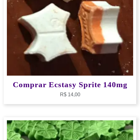
Comprar Ecstasy Sprite 140mg
R$
14,00