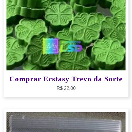
Comprar Ecstasy Trevo da Sorte
R$
22,00