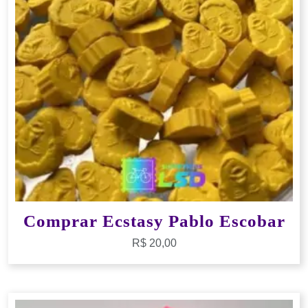
Comprar Ecstasy Pablo Escobar
R$
20,00