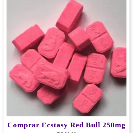
Comprar Ecstasy Red Bull 250mg