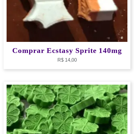
Comprar Ecstasy Sprite 140mg
R$
14,00