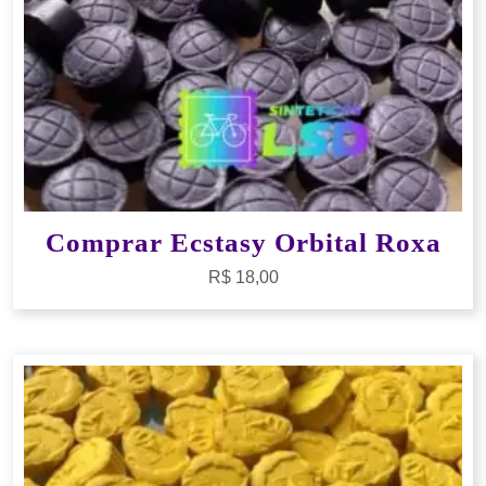
Comprar Ecstasy Orbital Roxa
R$
18,00