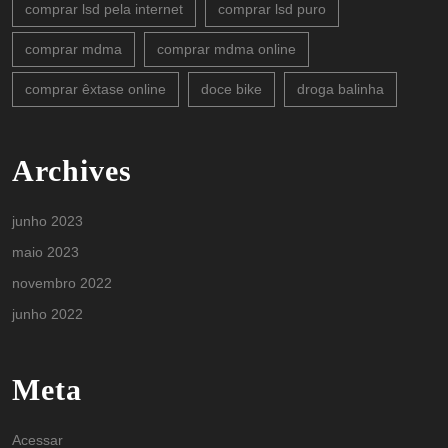
comprar lsd pela internet
comprar lsd puro
comprar mdma
comprar mdma online
comprar êxtase online
doce bike
droga balinha
Archives
junho 2023
maio 2023
novembro 2022
junho 2022
Meta
Acessar