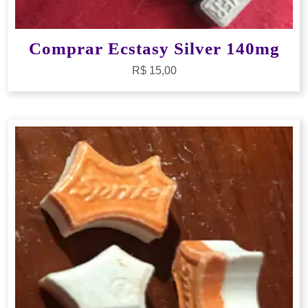
Comprar Ecstasy Silver 140mg
R$
15,00