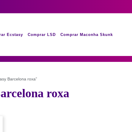
ar Ecstasy
Comprar LSD
Comprar Maconha Skunk
asy Barcelona roxa”
arcelona roxa