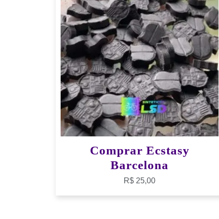
Comprar Ecstasy
Barcelona
R$
25,00