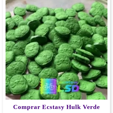
Comprar Ecstasy Hulk Verde