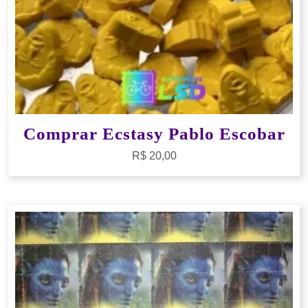
Comprar Ecstasy Pablo Escobar
R$
20,00