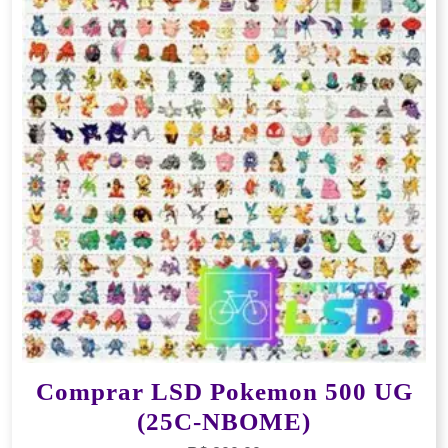
Comprar LSD Pokemon 500 UG
(25C-NBOME)