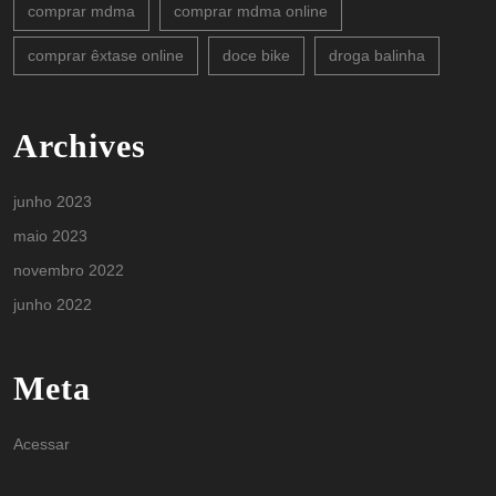
comprar mdma
comprar mdma online
comprar êxtase online
doce bike
droga balinha
Archives
junho 2023
maio 2023
novembro 2022
junho 2022
Meta
Acessar