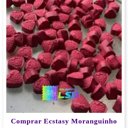
Comprar Ecstasy Moranguinho