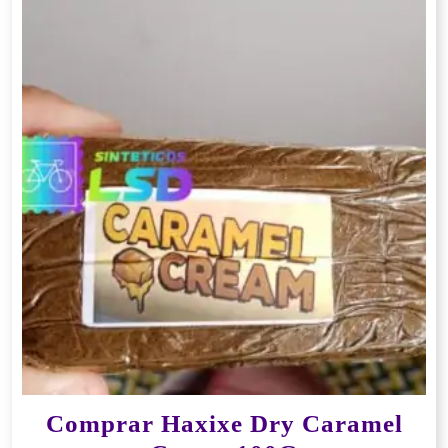
Comprar Haxixe Dry Caramel